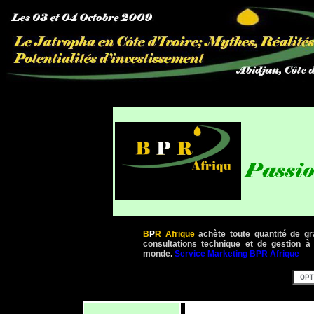
B
P
R Afrique
achète toute quantité de gr
consultations technique et de gestion à
monde.
Service Marketing BPR Afrique